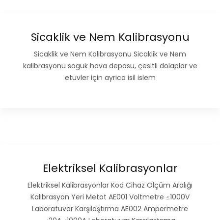
Sicaklik ve Nem Kalibrasyonu
Sicaklik ve Nem Kalibrasyonu Sicaklik ve Nem
kalibrasyonu soguk hava deposu, çesitli dolaplar ve
etüvler için ayrica isil islem
Elektriksel Kalibrasyonlar
Elektriksel Kalibrasyonlar Kod Cihaz Ölçüm Aralığı
Kalibrasyon Yeri Metot AE001 Voltmetre ≤1000V
Laboratuvar Karşılaştırma AE002 Ampermetre