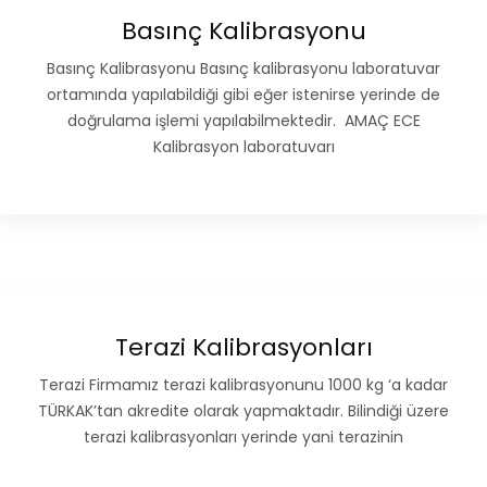
Basınç Kalibrasyonu
Basınç Kalibrasyonu Basınç kalibrasyonu laboratuvar
ortamında yapılabildiği gibi eğer istenirse yerinde de
doğrulama işlemi yapılabilmektedir. AMAÇ ECE
Kalibrasyon laboratuvarı
Terazi Kalibrasyonları
Terazi Firmamız terazi kalibrasyonunu 1000 kg ‘a kadar
TÜRKAK’tan akredite olarak yapmaktadır. Bilindiği üzere
terazi kalibrasyonları yerinde yani terazinin