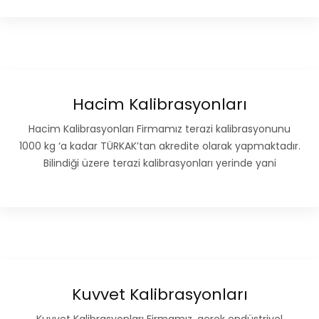
Hacim Kalibrasyonları
Hacim Kalibrasyonları Firmamız terazi kalibrasyonunu
1000 kg ‘a kadar TÜRKAK’tan akredite olarak yapmaktadır.
Bilindiği üzere terazi kalibrasyonları yerinde yani
Kuvvet Kalibrasyonları