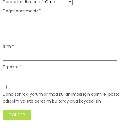
Derecelendirmeniz
*
Değerlendirmeniz
*
İsim
*
E-posta
*
Daha sonraki yorumlarımda kullanılması için adım, e-posta
adresim ve site adresim bu tarayıcıya kaydedilsin.