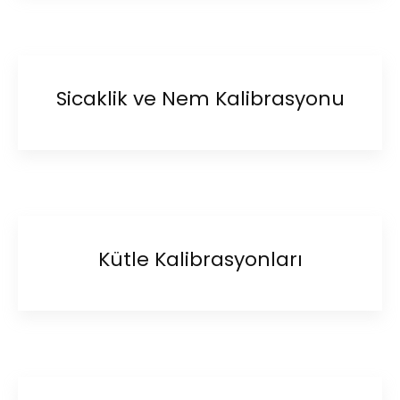
Sicaklik ve Nem Kalibrasyonu
Kütle Kalibrasyonları