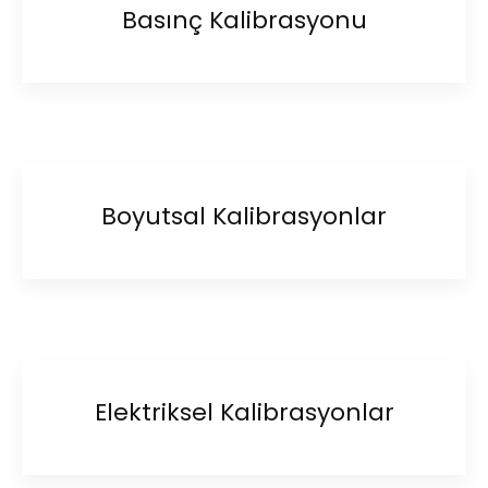
Basınç Kalibrasyonu
Boyutsal Kalibrasyonlar
Elektriksel Kalibrasyonlar