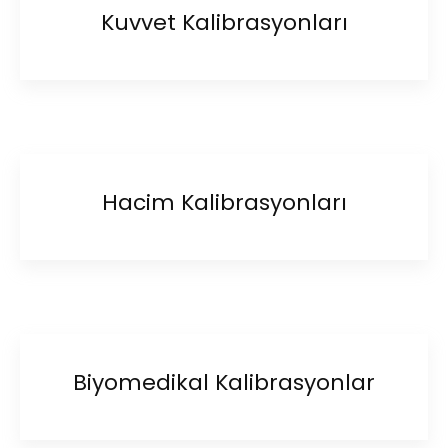
Kuvvet Kalibrasyonları
Hacim Kalibrasyonları
Biyomedikal Kalibrasyonlar